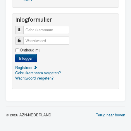
Inlogformulier
Gebruikersnaam
Wachtwoord
Onthoud mij
Inloggen
Registreer
Gebruikersnaam vergeten?
Wachtwoord vergeten?
© 2026 AZN-NEDERLAND
Terug naar boven