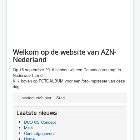
Welkom op de website van AZN-
Nederland
Op 15 september 2016 hebben wij een Demodag verzorgt in
Nederweert-Eind.
Klik boven op FOTOALBUM voor een foto-impressie van deze
dag.
U bevindt zich hier:
Start
Laatste nieuws
DUO CS Concept
Mais
Contactgegevens
Home