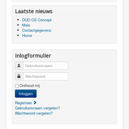
Laatste nieuws
DUO CS Concept
Mais
Contactgegevens
Home
Inlogformulier
Gebruikersnaam
Wachtwoord
Onthoud mij
Inloggen
Registreer
Gebruikersnaam vergeten?
Wachtwoord vergeten?